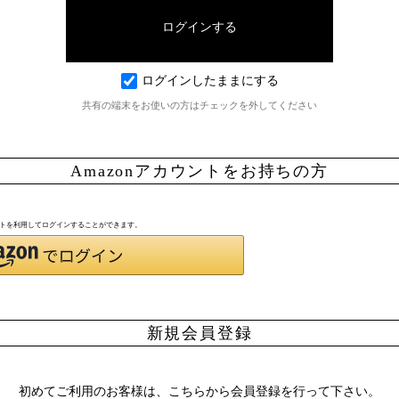
ログインしたままにする
共有の端末をお使いの方はチェックを外してください
Amazonアカウントをお持ちの方
ウントを利用してログインすることができます。
新規会員登録
初めてご利用のお客様は、こちらから会員登録を行って下さい。