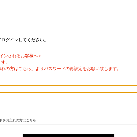
てログインしてください。
ログインされるお客様へ＞
ます。
忘れの方はこちら」よりパスワードの再設定をお願い致します。
ドをお忘れの方はこちら