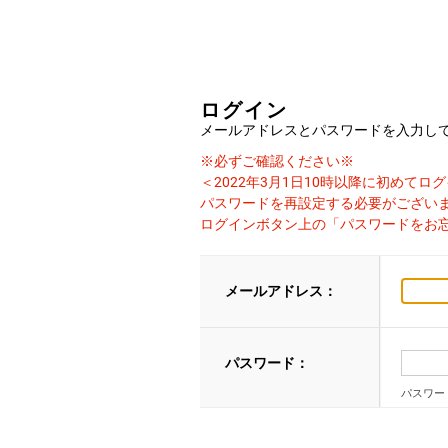
ログイン
メールアドレスとパスワードを入力し
※必ずご確認ください※
＜2022年3月1日10時以降に初めて
パスワードを再設定する必要がござい
ログインボタン上の「パスワードをお
メールアドレス：
パスワード：
パスワー