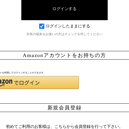
ログインしたままにする
共有の端末をお使いの方はチェックを外してください
Amazonアカウントをお持ちの方
ウントを利用してログインすることができます。
新規会員登録
初めてご利用のお客様は、こちらから会員登録を行って下さい。