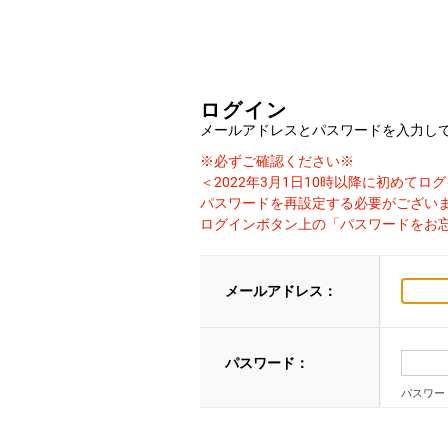
ログイン
メールアドレスとパスワードを入力し
※必ずご確認ください※
＜2022年3月1日10時以降に初めて
パスワードを再設定する必要がござい
ログインボタン上の「パスワードをお
メールアドレス：
パスワード：
パスワー