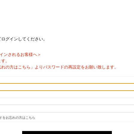
てログインしてください。
ログインされるお客様へ＞
ます。
忘れの方はこちら」よりパスワードの再設定をお願い致します。
ドをお忘れの方はこちら