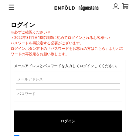
ログイン
※必ずご確認ください※
＜2022年3月1日10時以降に初めてログインされるお客様へ＞
パスワードを再設定する必要がございます。
ログインボタン右下の「パスワードをお忘れの方はこちら」よりパス
ワードの再設定をお願い致します。
メールアドレスとパスワードを入力してログインしてください。