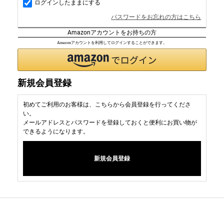
ログインしたままにする
パスワードをお忘れの方はこちら
Amazonアカウントをお持ちの方
Amazonアカウントを利用してログインすることができます。
新規会員登録
初めてご利用のお客様は、こちらから会員登録を行ってくださ
い。
メールアドレスとパスワードを登録しておくと便利にお買い物が
できるようになります。