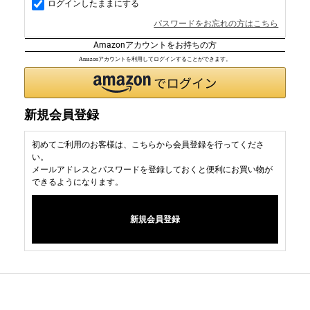
ログインしたままにする
パスワードをお忘れの方はこちら
Amazonアカウントをお持ちの方
Amazonアカウントを利用してログインすることができます。
新規会員登録
初めてご利用のお客様は、こちらから会員登録を行ってくださ
い。
メールアドレスとパスワードを登録しておくと便利にお買い物が
できるようになります。