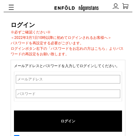
ログイン
※必ずご確認ください※
＜2022年3月1日10時以降に初めてログインされるお客様へ＞
パスワードを再設定する必要がございます。
ログインボタン右下の「パスワードをお忘れの方はこちら」よりパス
ワードの再設定をお願い致します。
メールアドレスとパスワードを入力してログインしてください。