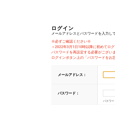
ログイン
メールアドレスとパスワードを入力し
※必ずご確認ください※
＜2022年3月1日10時以降に初めて
パスワードを再設定する必要がござい
ログインボタン上の「パスワードをお
メールアドレス：
パスワード：
パスワー