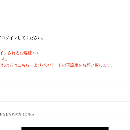
てログインしてください。
ログインされるお客様へ＞
ます。
忘れの方はこちら」よりパスワードの再設定をお願い致します。
ドをお忘れの方はこちら