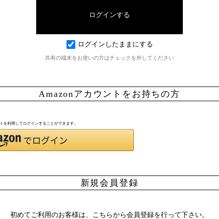
ログインしたままにする
共有の端末をお使いの方はチェックを外してください
Amazonアカウントをお持ちの方
ウントを利用してログインすることができます。
新規会員登録
初めてご利用のお客様は、こちらから会員登録を行って下さい。