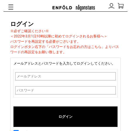
ログイン
※必ずご確認ください※
＜2022年3月1日10時以降に初めてログインされるお客様へ＞
パスワードを再設定する必要がございます。
ログインボタン右下の「パスワードをお忘れの方はこちら」よりパス
ワードの再設定をお願い致します。
メールアドレスとパスワードを入力してログインしてください。