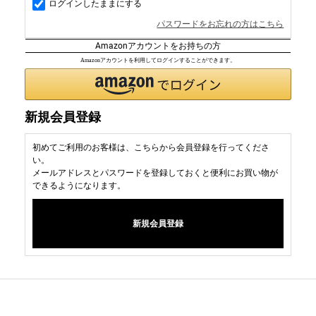
ログインしたままにする
パスワードをお忘れの方はこちら
Amazonアカウントをお持ちの方
Amazonアカウントを利用してログインすることができます。
新規会員登録
初めてご利用のお客様は、こちらから会員登録を行ってくださ
い。
メールアドレスとパスワードを登録しておくと便利にお買い物が
できるようになります。