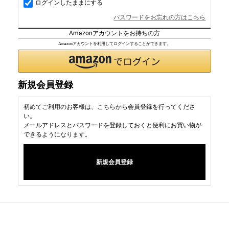
ログインしたままにする
パスワードをお忘れの方はこちら
Amazonアカウントをお持ちの方
Amazonアカウントを利用してログインすることができます。
新規会員登録
初めてご利用のお客様は、こちらから会員登録を行ってくださ
い。
メールアドレスとパスワードを登録しておくと便利にお買い物が
できるようになります。