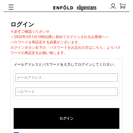
ログイン
※必ずご確認ください※
＜2022年3月1日10時以降に初めてログインされるお客様へ＞
パスワードを再設定する必要がございます。
ログインボタン右下の「パスワードをお忘れの方はこちら」よりパス
ワードの再設定をお願い致します。
メールアドレスとパスワードを入力してログインしてください。