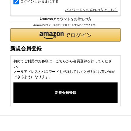
ログインしたままにする
パスワードをお忘れの方はこちら
Amazonアカウントをお持ちの方
Amazonアカウントを利用してログインすることができます。
新規会員登録
初めてご利用のお客様は、こちらから会員登録を行ってくださ
い。
メールアドレスとパスワードを登録しておくと便利にお買い物が
できるようになります。