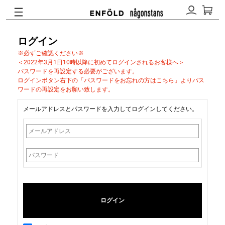
ログイン
※必ずご確認ください※
＜2022年3月1日10時以降に初めてログインされるお客様へ＞
パスワードを再設定する必要がございます。
ログインボタン右下の「パスワードをお忘れの方はこちら」よりパス
ワードの再設定をお願い致します。
メールアドレスとパスワードを入力してログインしてください。