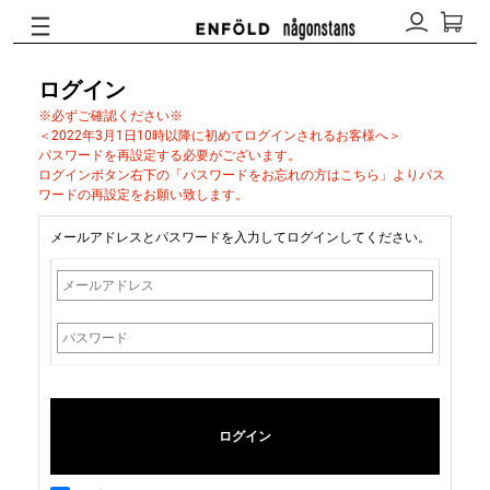
ログイン
※必ずご確認ください※
＜2022年3月1日10時以降に初めてログインされるお客様へ＞
パスワードを再設定する必要がございます。
ログインボタン右下の「パスワードをお忘れの方はこちら」よりパス
ワードの再設定をお願い致します。
メールアドレスとパスワードを入力してログインしてください。