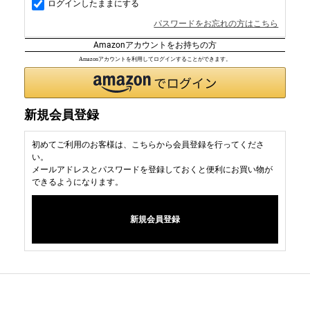
ログインしたままにする
パスワードをお忘れの方はこちら
Amazonアカウントをお持ちの方
Amazonアカウントを利用してログインすることができます。
新規会員登録
初めてご利用のお客様は、こちらから会員登録を行ってくださ
い。
メールアドレスとパスワードを登録しておくと便利にお買い物が
できるようになります。