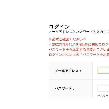
ログイン
メールアドレスとパスワードを入力し
※必ずご確認ください※
＜2022年3月1日10時以降に初めて
パスワードを再設定する必要がござい
ログインボタン上の「パスワードをお
メールアドレス：
パスワード：
パスワー