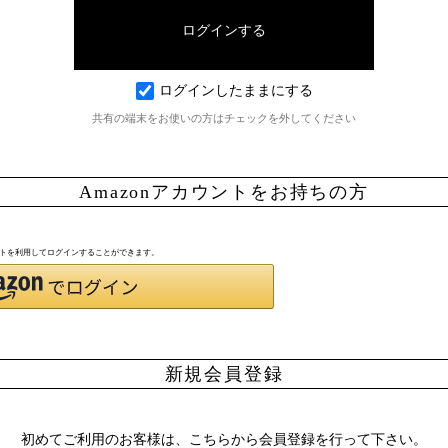
ログインしたままにする
共有の端末をお使いの方はチェックを外してください
Amazonアカウントをお持ちの方
ウントを利用してログインすることができます。
新規会員登録
初めてご利用のお客様は、こちらから会員登録を行って下さい。