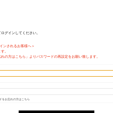
てログインしてください。
ログインされるお客様へ＞
ます。
忘れの方はこちら」よりパスワードの再設定をお願い致します。
ドをお忘れの方はこちら