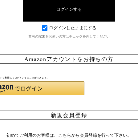
ログインしたままにする
共有の端末をお使いの方はチェックを外してください
Amazonアカウントをお持ちの方
ウントを利用してログインすることができます。
新規会員登録
初めてご利用のお客様は、こちらから会員登録を行って下さい。