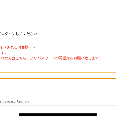
てログインしてください。
ログインされるお客様へ＞
ます。
忘れの方はこちら」よりパスワードの再設定をお願い致します。
ドをお忘れの方はこちら