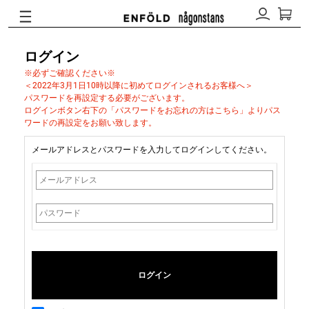
ログイン
※必ずご確認ください※
＜2022年3月1日10時以降に初めてログインされるお客様へ＞
パスワードを再設定する必要がございます。
ログインボタン右下の「パスワードをお忘れの方はこちら」よりパス
ワードの再設定をお願い致します。
メールアドレスとパスワードを入力してログインしてください。