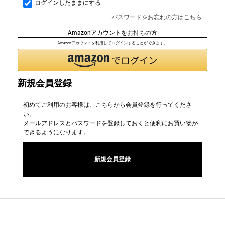
ログインしたままにする
パスワードをお忘れの方はこちら
Amazonアカウントをお持ちの方
Amazonアカウントを利用してログインすることができます。
新規会員登録
初めてご利用のお客様は、こちらから会員登録を行ってくださ
い。
メールアドレスとパスワードを登録しておくと便利にお買い物が
できるようになります。