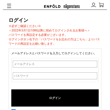
ログイン
※必ずご確認ください※
＜2022年3月1日10時以降に初めてログインされるお客様へ＞
パスワードを再設定する必要がございます。
ログインボタン右下の「パスワードをお忘れの方はこちら」よりパス
ワードの再設定をお願い致します。
メールアドレスとパスワードを入力してログインしてください。