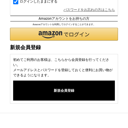
ログインしたままにする
パスワードをお忘れの方はこちら
Amazonアカウントをお持ちの方
Amazonアカウントを利用してログインすることができます。
新規会員登録
初めてご利用のお客様は、こちらから会員登録を行ってくださ
い。
メールアドレスとパスワードを登録しておくと便利にお買い物が
できるようになります。