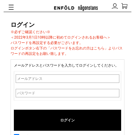
ログイン
※必ずご確認ください※
＜2022年3月1日10時以降に初めてログインされるお客様へ＞
パスワードを再設定する必要がございます。
ログインボタン右下の「パスワードをお忘れの方はこちら」よりパス
ワードの再設定をお願い致します。
メールアドレスとパスワードを入力してログインしてください。