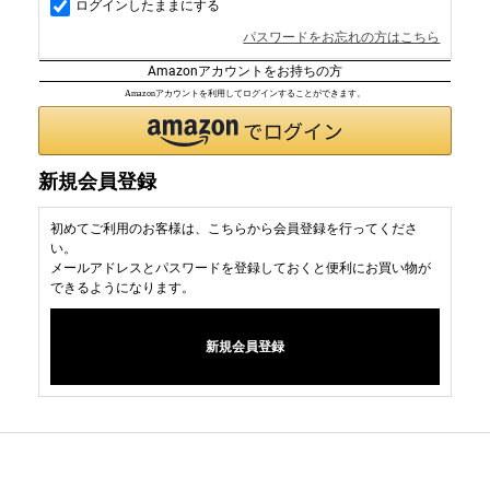
ログインしたままにする
パスワードをお忘れの方はこちら
Amazonアカウントをお持ちの方
Amazonアカウントを利用してログインすることができます。
新規会員登録
初めてご利用のお客様は、こちらから会員登録を行ってくださ
い。
メールアドレスとパスワードを登録しておくと便利にお買い物が
できるようになります。