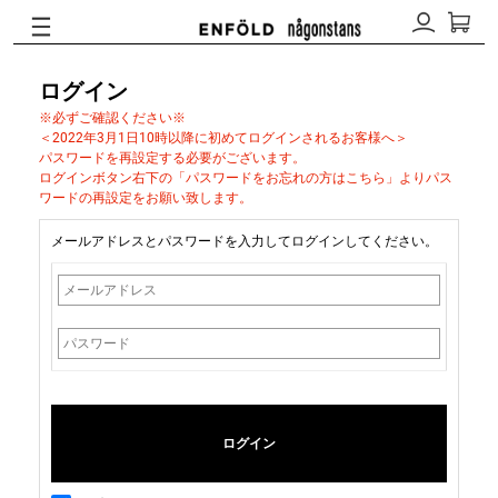
ログイン
※必ずご確認ください※
＜2022年3月1日10時以降に初めてログインされるお客様へ＞
パスワードを再設定する必要がございます。
ログインボタン右下の「パスワードをお忘れの方はこちら」よりパス
ワードの再設定をお願い致します。
メールアドレスとパスワードを入力してログインしてください。