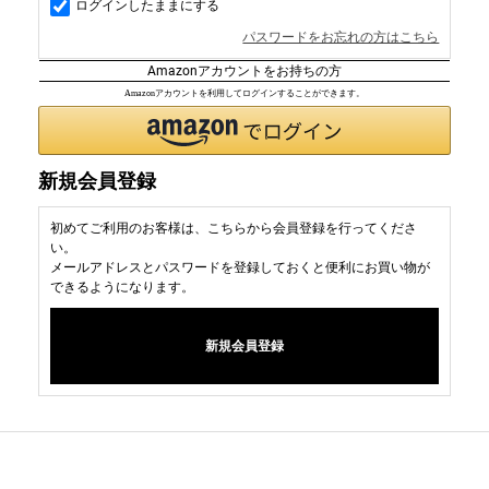
ログインしたままにする
パスワードをお忘れの方はこちら
Amazonアカウントをお持ちの方
Amazonアカウントを利用してログインすることができます。
新規会員登録
初めてご利用のお客様は、こちらから会員登録を行ってくださ
い。
メールアドレスとパスワードを登録しておくと便利にお買い物が
できるようになります。