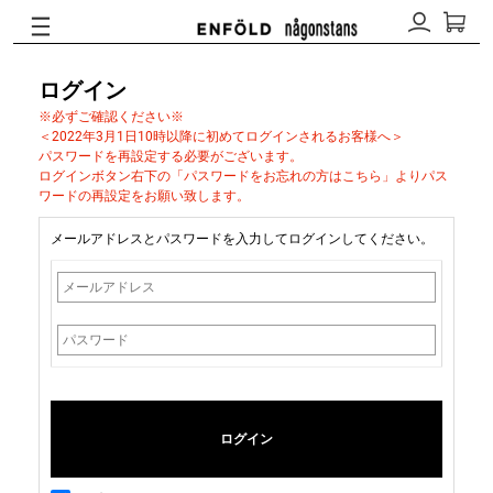
ログイン
※必ずご確認ください※
＜2022年3月1日10時以降に初めてログインされるお客様へ＞
パスワードを再設定する必要がございます。
ログインボタン右下の「パスワードをお忘れの方はこちら」よりパス
ワードの再設定をお願い致します。
メールアドレスとパスワードを入力してログインしてください。