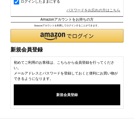
ログインしたままにする
パスワードをお忘れの方はこちら
Amazonアカウントをお持ちの方
Amazonアカウントを利用してログインすることができます。
新規会員登録
初めてご利用のお客様は、こちらから会員登録を行ってくださ
い。
メールアドレスとパスワードを登録しておくと便利にお買い物が
できるようになります。