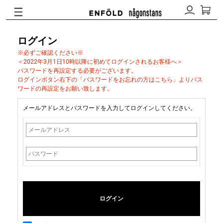
ログイン
※必ずご確認ください※
＜2022年3月1日10時以降に初めてログインされるお客様へ＞
パスワードを再設定する必要がございます。
ログインボタン右下の「パスワードをお忘れの方はこちら」よりパス
ワードの再設定をお願い致します。
メールアドレスとパスワードを入力してログインしてください。