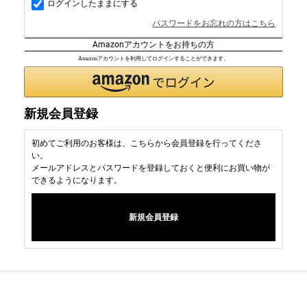
ログインしたままにする
パスワードをお忘れの方はこちら
Amazonアカウントをお持ちの方
Amazonアカウントを利用してログインすることができます。
新規会員登録
初めてご利用のお客様は、こちらから会員登録を行ってくださ
い。
メールアドレスとパスワードを登録しておくと便利にお買い物が
できるようになります。