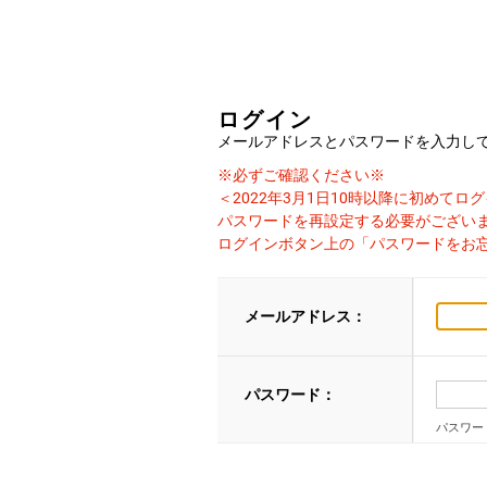
ログイン
メールアドレスとパスワードを入力し
※必ずご確認ください※
＜2022年3月1日10時以降に初めて
パスワードを再設定する必要がござい
ログインボタン上の「パスワードをお
メールアドレス：
パスワード：
パスワー