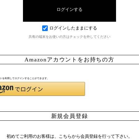
ログインしたままにする
共有の端末をお使いの方はチェックを外してください
Amazonアカウントをお持ちの方
ウントを利用してログインすることができます。
新規会員登録
初めてご利用のお客様は、こちらから会員登録を行って下さい。