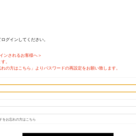
てログインしてください。
ログインされるお客様へ＞
ます。
忘れの方はこちら」よりパスワードの再設定をお願い致します。
ドをお忘れの方はこちら