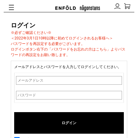
ログイン
※必ずご確認ください※
＜2022年3月1日10時以降に初めてログインされるお客様へ＞
パスワードを再設定する必要がございます。
ログインボタン右下の「パスワードをお忘れの方はこちら」よりパス
ワードの再設定をお願い致します。
メールアドレスとパスワードを入力してログインしてください。