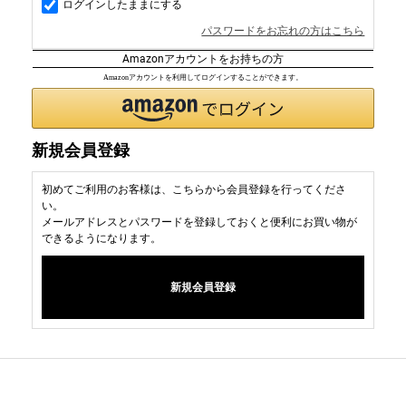
ログインしたままにする
パスワードをお忘れの方はこちら
Amazonアカウントをお持ちの方
Amazonアカウントを利用してログインすることができます。
新規会員登録
初めてご利用のお客様は、こちらから会員登録を行ってくださ
い。
メールアドレスとパスワードを登録しておくと便利にお買い物が
できるようになります。