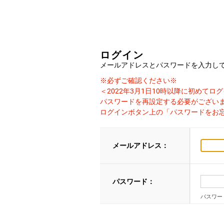
ログイン
メールアドレスとパスワードを入力し
※必ずご確認ください※
＜2022年3月1日10時以降に初めて
パスワードを再設定する必要がござい
ログインボタン上の「パスワードをお
メールアドレス：
パスワード：
パスワー