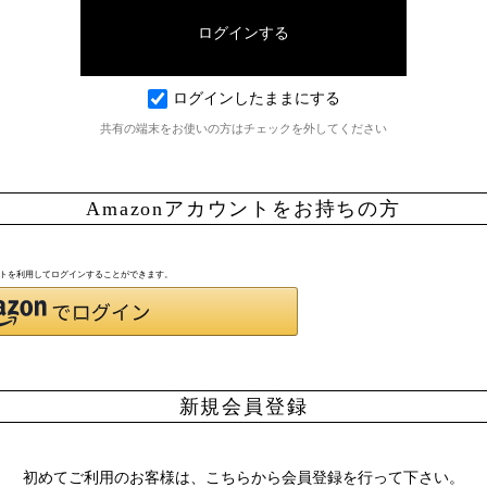
ログインしたままにする
共有の端末をお使いの方はチェックを外してください
Amazonアカウントをお持ちの方
ウントを利用してログインすることができます。
新規会員登録
初めてご利用のお客様は、こちらから会員登録を行って下さい。