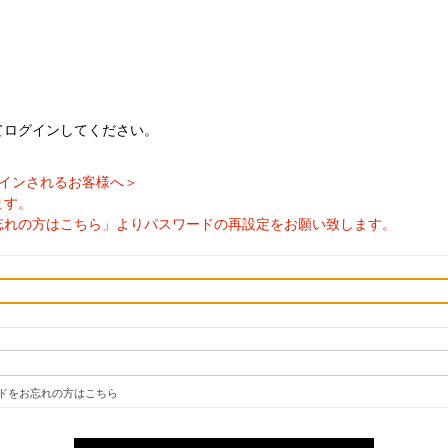
てログインしてください。
ログインされるお客様へ＞
ます。
忘れの方はこちら」よりパスワードの再設定をお願い致します。
ドをお忘れの方はこちら