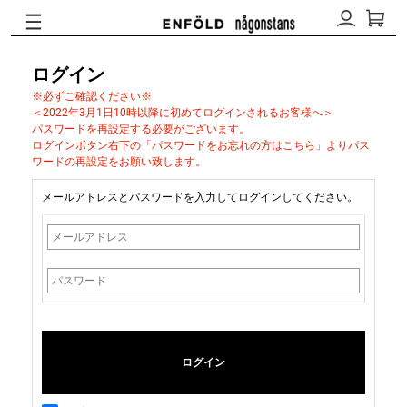
ログイン
※必ずご確認ください※
＜2022年3月1日10時以降に初めてログインされるお客様へ＞
パスワードを再設定する必要がございます。
ログインボタン右下の「パスワードをお忘れの方はこちら」よりパス
ワードの再設定をお願い致します。
メールアドレスとパスワードを入力してログインしてください。