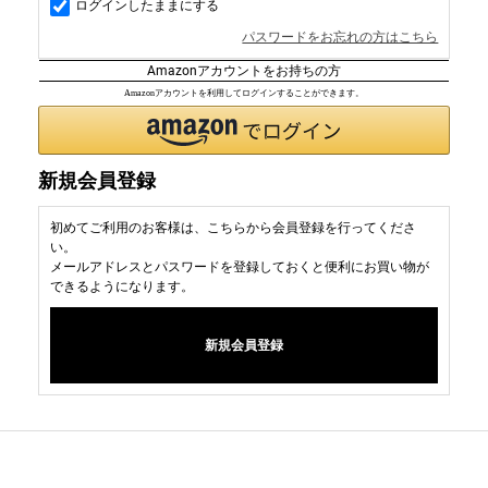
ログインしたままにする
パスワードをお忘れの方はこちら
Amazonアカウントをお持ちの方
Amazonアカウントを利用してログインすることができます。
新規会員登録
初めてご利用のお客様は、こちらから会員登録を行ってくださ
い。
メールアドレスとパスワードを登録しておくと便利にお買い物が
できるようになります。