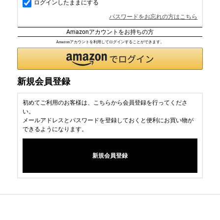
ログインしたままにする
パスワードをお忘れの方はこちら
Amazonアカウントをお持ちの方
Amazonアカウントを利用してログインすることができます。
新規会員登録
初めてご利用のお客様は、こちらから会員登録を行ってくださ
い。
メールアドレスとパスワードを登録しておくと便利にお買い物が
できるようになります。