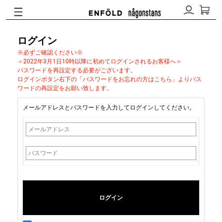
ログイン
※必ずご確認ください※
＜2022年3月1日10時以降に初めてログインされるお客様へ＞
パスワードを再設定する必要がございます。
ログインボタン右下の「パスワードをお忘れの方はこちら」よりパス
ワードの再設定をお願い致します。
メールアドレスとパスワードを入力してログインしてください。