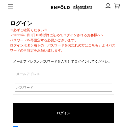
ログイン
※必ずご確認ください※
＜2022年3月1日10時以降に初めてログインされるお客様へ＞
パスワードを再設定する必要がございます。
ログインボタン右下の「パスワードをお忘れの方はこちら」よりパス
ワードの再設定をお願い致します。
メールアドレスとパスワードを入力してログインしてください。