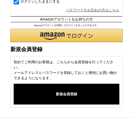
ログインしたままにする
パスワードをお忘れの方はこちら
Amazonアカウントをお持ちの方
Amazonアカウントを利用してログインすることができます。
新規会員登録
初めてご利用のお客様は、こちらから会員登録を行ってくださ
い。
メールアドレスとパスワードを登録しておくと便利にお買い物が
できるようになります。