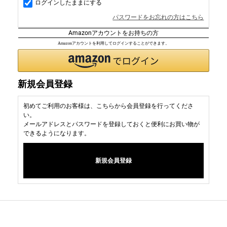
ログインしたままにする
パスワードをお忘れの方はこちら
Amazonアカウントをお持ちの方
Amazonアカウントを利用してログインすることができます。
新規会員登録
初めてご利用のお客様は、こちらから会員登録を行ってくださ
い。
メールアドレスとパスワードを登録しておくと便利にお買い物が
できるようになります。