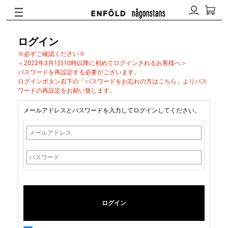
ログイン
※必ずご確認ください※
＜2022年3月1日10時以降に初めてログインされるお客様へ＞
パスワードを再設定する必要がございます。
ログインボタン右下の「パスワードをお忘れの方はこちら」よりパス
ワードの再設定をお願い致します。
メールアドレスとパスワードを入力してログインしてください。